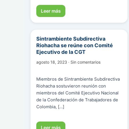
Leer más
Sintrambiente Subdirectiva
Riohacha se reúne con Comité
Ejecutivo de la CGT
agosto 18, 2023 · Sin comentarios
Miembros de Sintrambiente Subdirectiva
Riohacha sostuvieron reunión con
miembros del Comité Ejecutivo Nacional
de la Confederación de Trabajadores de
Colombia, […]
Leer más