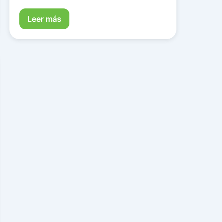
Leer más