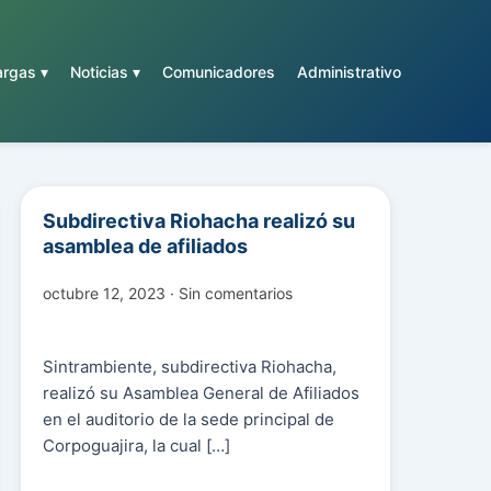
rgas ▾
Noticias ▾
Comunicadores
Administrativo
Subdirectiva Riohacha realizó su
asamblea de afiliados
octubre 12, 2023 · Sin comentarios
Sintrambiente, subdirectiva Riohacha,
realizó su Asamblea General de Afiliados
en el auditorio de la sede principal de
Corpoguajira, la cual […]