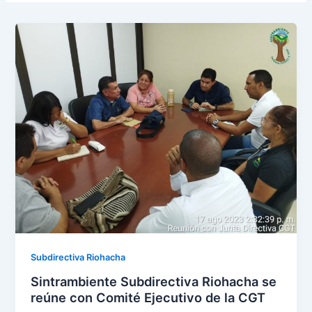
Subdirectiva Riohacha
Sintrambiente Subdirectiva Riohacha se
reúne con Comité Ejecutivo de la CGT