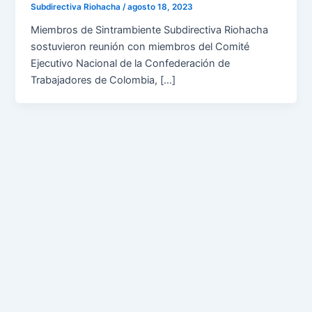
Subdirectiva Riohacha
/
agosto 18, 2023
Miembros de Sintrambiente Subdirectiva Riohacha
sostuvieron reunión con miembros del Comité
Ejecutivo Nacional de la Confederación de
Trabajadores de Colombia, […]