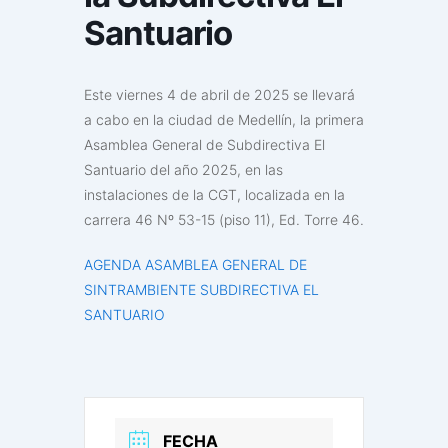
Santuario
Este viernes 4 de abril de 2025 se llevará
a cabo en la ciudad de Medellín, la primera
Asamblea General de Subdirectiva El
Santuario del año 2025, en las
instalaciones de la CGT, localizada en la
carrera 46 Nº 53-15 (piso 11), Ed. Torre 46.
AGENDA ASAMBLEA GENERAL DE
SINTRAMBIENTE SUBDIRECTIVA EL
SANTUARIO
FECHA