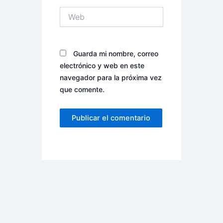
Web
Guarda mi nombre, correo
electrónico y web en este
navegador para la próxima vez
que comente.