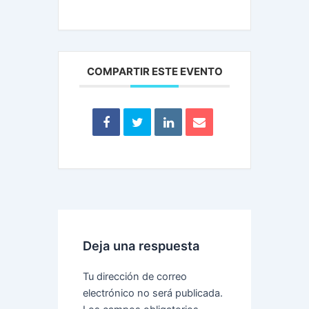
COMPARTIR ESTE EVENTO
Deja una respuesta
Tu dirección de correo
electrónico no será publicada.