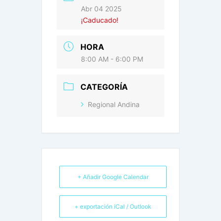
Abr 04 2025
¡Caducado!
HORA
8:00 AM - 6:00 PM
CATEGORÍA
Regional Andina
+ Añadir Google Calendar
+ exportación iCal / Outlook