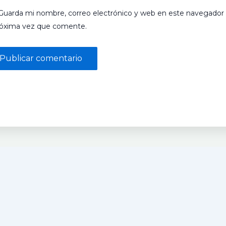
Guarda mi nombre, correo electrónico y web en este navegador 
róxima vez que comente.