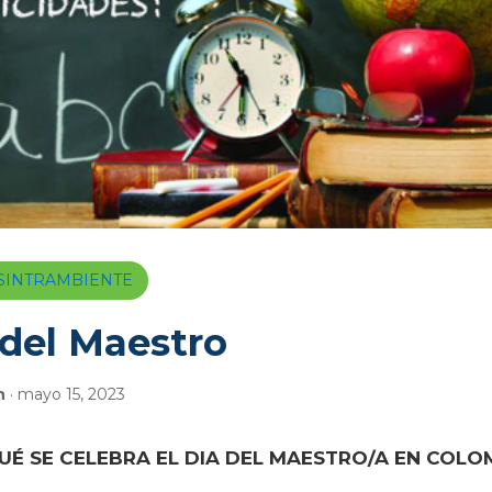
a SINTRAMBIENTE
 del Maestro
n
· mayo 15, 2023
UÉ SE CELEBRA EL DIA DEL MAESTRO/A EN COLO