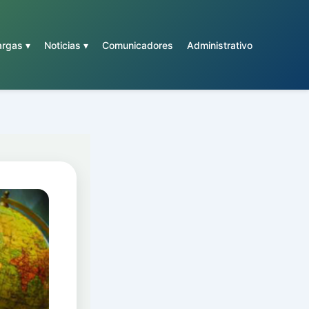
rgas ▾
Noticias ▾
Comunicadores
Administrativo