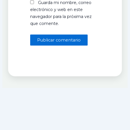
Guarda mi nombre, correo
electrónico y web en este
navegador para la próxima vez
que comente.