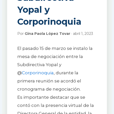
Yopal y
Corporinoquia
Por
Gina Paola López Tovar
· abril 1, 2023
El pasado 15 de marzo se instalo la
mesa de negociación entre la
Subdirectiva Yopal y
@
Corporinoquia
, durante la
primera reunión se acordó el
cronograma de negociación.
Es importante destacar que se
contó con la presencia virtual de la
Directora General de la entidad, la