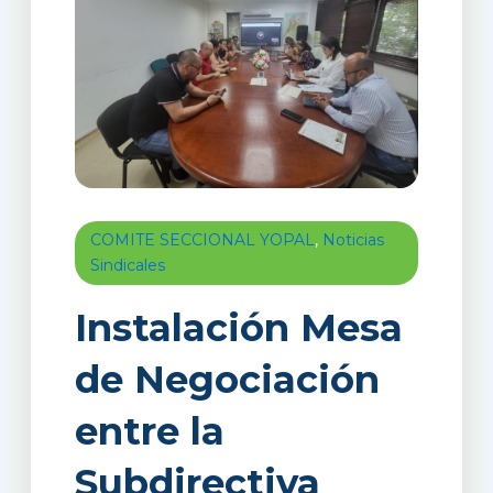
COMITE SECCIONAL YOPAL
,
Noticias
Sindicales
Instalación Mesa
de Negociación
entre la
Subdirectiva