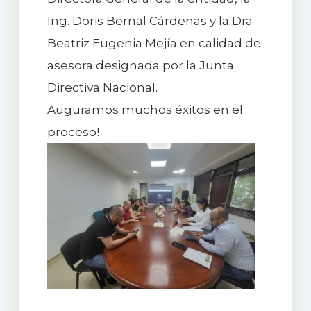
Ing. Doris Bernal Cárdenas y la Dra
Beatriz Eugenia Mejía en calidad de
asesora designada por la Junta
Directiva Nacional.
Auguramos muchos éxitos en el
proceso!