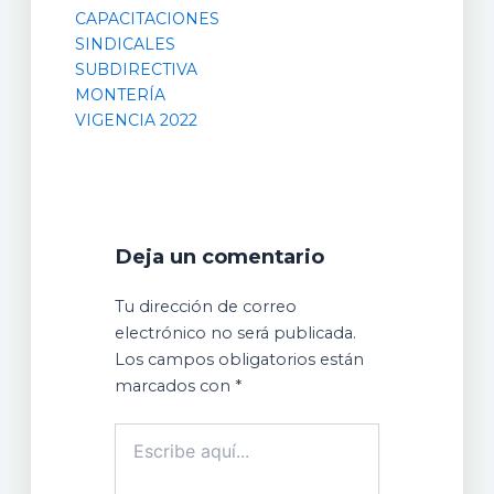
CAPACITACIONES
SINDICALES
SUBDIRECTIVA
MONTERÍA
VIGENCIA 2022
Deja un comentario
Tu dirección de correo
electrónico no será publicada.
Los campos obligatorios están
marcados con
*
Escribe
aquí...