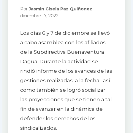
Por
Jasmin Gisela Paz Quiñonez
·
diciembre 17, 2022
Los días 6 y 7 de diciembre se llevó
a cabo asamblea con los afiliados
de la Subdirectiva Buenaventura
Dagua. Durante la actividad se
rindió informe de los avances de las
gestiones realizadas a la fecha, así
como también se logró socializar
las proyecciones que se tienen a tal
fin de avanzar en la dinámica de
defender los derechos de los
sindicalizados.