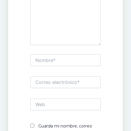
Nombre*
Correo
electrónico*
Web
Guarda mi nombre, correo