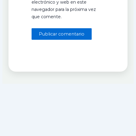
electrónico y web en este
navegador para la próxima vez
que comente.