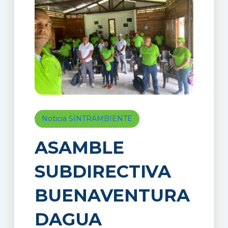
Noticia SINTRAMBIENTE
ASAMBLE
SUBDIRECTIVA
BUENAVENTURA
DAGUA