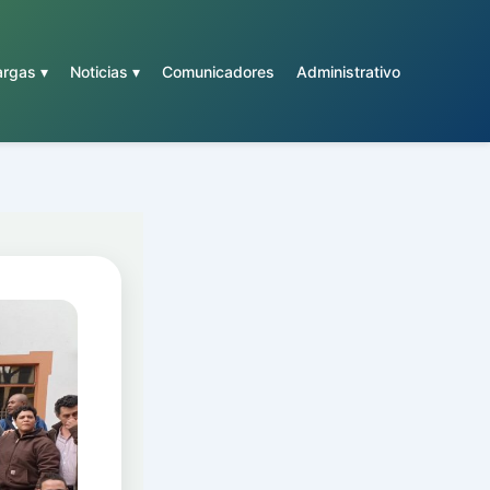
rgas ▾
Noticias ▾
Comunicadores
Administrativo