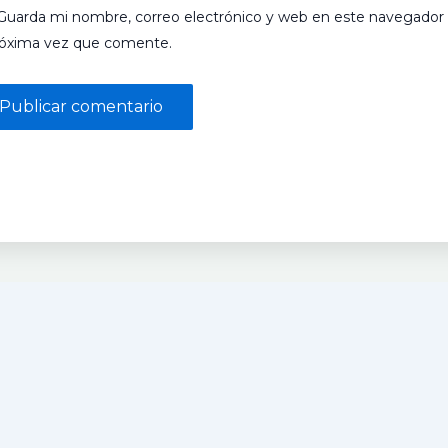
Guarda mi nombre, correo electrónico y web en este navegador 
róxima vez que comente.