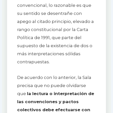
convencional, lo razonable es que
su sentido se desentrañe con
apego al citado principio, elevado a
rango constitucional por la Carta
Política de 1991, que parte del
supuesto de la existencia de dos o
más interpretaciones sólidas
contrapuestas.
De acuerdo con lo anterior, la Sala
precisa que no puede olvidarse
que
la lectura o interpretación de
las convenciones y pactos
colectivos debe efectuarse con