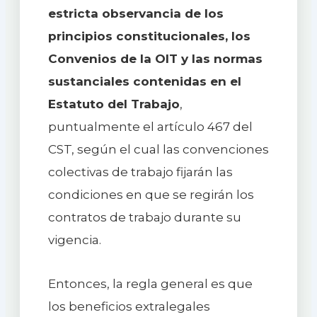
estricta observancia de los
principios constitucionales, los
Convenios de la OIT y las normas
sustanciales contenidas en el
Estatuto del Trabajo
,
puntualmente el artículo 467 del
CST, según el cual las convenciones
colectivas de trabajo fijarán las
condiciones en que se regirán los
contratos de trabajo durante su
vigencia.
Entonces, la regla general es que
los beneficios extralegales