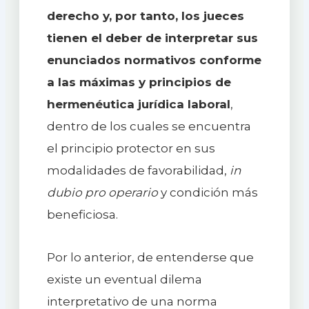
derecho y, por tanto, los jueces
tienen el deber de interpretar sus
enunciados normativos conforme
a las máximas y principios de
hermenéutica jurídica laboral
,
dentro de los cuales se encuentra
el principio protector en sus
modalidades de favorabilidad,
in
dubio pro operario
y condición más
beneficiosa.
Por lo anterior, de entenderse que
existe un eventual dilema
interpretativo de una norma