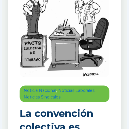
Noticia Nacional
,
Noticias Laborales
,
Noticias Sindicales
La convención
colectiva es