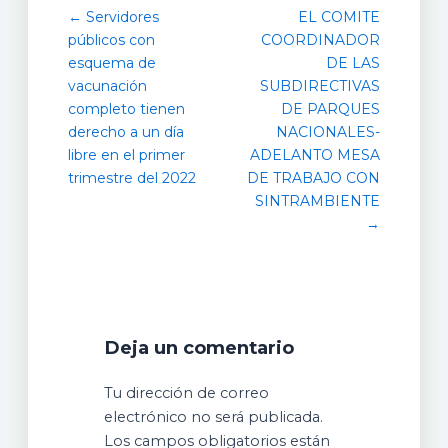
← Servidores
EL COMITE
públicos con
COORDINADOR
esquema de
DE LAS
vacunación
SUBDIRECTIVAS
completo tienen
DE PARQUES
derecho a un día
NACIONALES-
libre en el primer
ADELANTO MESA
trimestre del 2022
DE TRABAJO CON
SINTRAMBIENTE
→
Deja un comentario
Tu dirección de correo
electrónico no será publicada.
Los campos obligatorios están