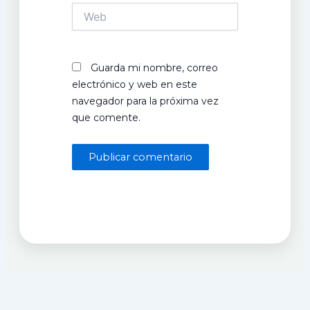
Web
Guarda mi nombre, correo
electrónico y web en este
navegador para la próxima vez
que comente.