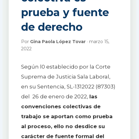
prueba y fuente
de derecho
Por
Gina Paola López Tovar
· marzo 15,
2022
Según l0 establecido por la Corte
Suprema de Justicia Sala Laboral,
en su Sentencia, SL-1312022 (87303)
del 26 de enero de 2022,
las
convenciones colectivas de
trabajo se aportan como prueba
al proceso, ello no desdice su
carácter de fuente formal del