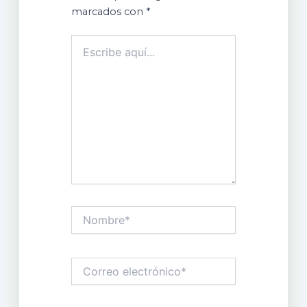
marcados con
*
Escribe
aquí...
Nombre*
Correo
electrónico*