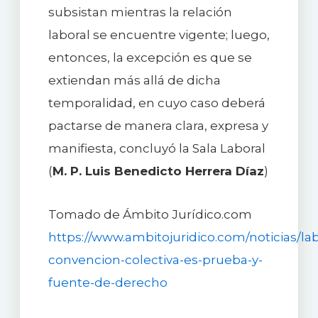
subsistan mientras la relación
laboral se encuentre vigente; luego,
entonces, la excepción es que se
extiendan más allá de dicha
temporalidad, en cuyo caso deberá
pactarse de manera clara, expresa y
manifiesta, concluyó la Sala Laboral
(
M. P. Luis Benedicto Herrera Díaz
)
Tomado de Ámbito Jurídico.com
https://www.ambitojuridico.com/noticias/lab
convencion-colectiva-es-prueba-y-
fuente-de-derecho