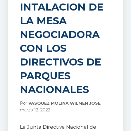
INTALACION DE
LA MESA
NEGOCIADORA
CON LOS
DIRECTIVOS DE
PARQUES
NACIONALES
Por
VASQUEZ MOLINA WILMEN JOSE
·
marzo 12, 2022
La Junta Directiva Nacional de