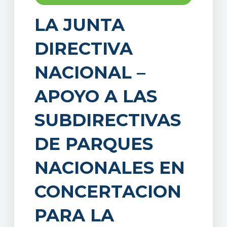
LA JUNTA
DIRECTIVA
NACIONAL –
APOYO A LAS
SUBDIRECTIVAS
DE PARQUES
NACIONALES EN
CONCERTACION
PARA LA