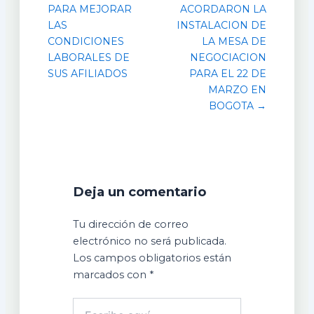
PARA MEJORAR
ACORDARON LA
LAS
INSTALACION DE
CONDICIONES
LA MESA DE
LABORALES DE
NEGOCIACION
SUS AFILIADOS
PARA EL 22 DE
MARZO EN
BOGOTA →
Deja un comentario
Tu dirección de correo
electrónico no será publicada.
Los campos obligatorios están
marcados con
*
Escribe