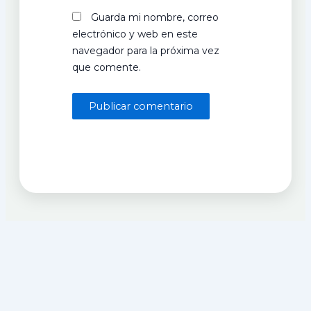
Guarda mi nombre, correo
electrónico y web en este
navegador para la próxima vez
que comente.