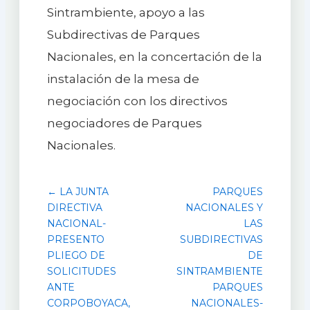
Sintrambiente, apoyo a las
Subdirectivas de Parques
Nacionales, en la concertación de la
instalación de la mesa de
negociación con los directivos
negociadores de Parques
Nacionales.
← LA JUNTA
PARQUES
DIRECTIVA
NACIONALES Y
NACIONAL-
LAS
PRESENTO
SUBDIRECTIVAS
PLIEGO DE
DE
SOLICITUDES
SINTRAMBIENTE
ANTE
PARQUES
CORPOBOYACA,
NACIONALES-