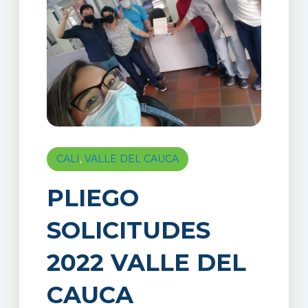
CALI
,
VALLE DEL CAUCA
PLIEGO
SOLICITUDES
2022 VALLE DEL
CAUCA