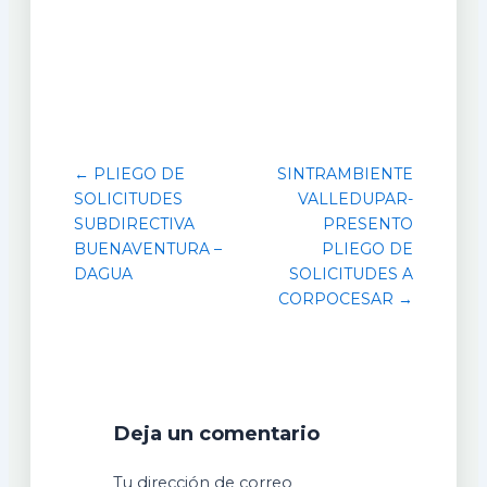
← PLIEGO DE
SINTRAMBIENTE
SOLICITUDES
VALLEDUPAR-
SUBDIRECTIVA
PRESENTO
BUENAVENTURA –
PLIEGO DE
DAGUA
SOLICITUDES A
CORPOCESAR →
Deja un comentario
Tu dirección de correo