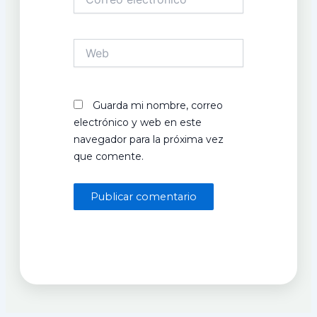
electrónico*
Web
Guarda mi nombre, correo
electrónico y web en este
navegador para la próxima vez
que comente.