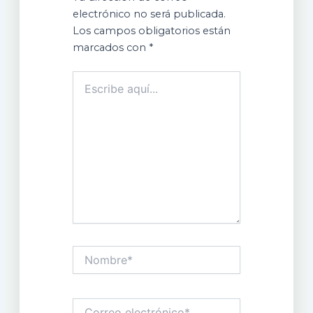
electrónico no será publicada.
Los campos obligatorios están
marcados con
*
Escribe
aquí...
Nombre*
Correo