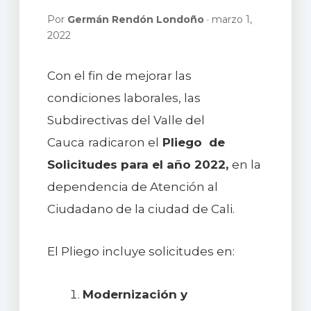
Por
Germán Rendón Londoño
· marzo 1,
2022
Con el fin de mejorar las
condiciones laborales, las
Subdirectivas del Valle del
Cauca
radicaron el
Pliego de
Solicitudes para el año 2022,
en la
dependencia de Atención al
Ciudadano de la ciudad de Cali.
El Pliego incluye solicitudes en:
Modernización y