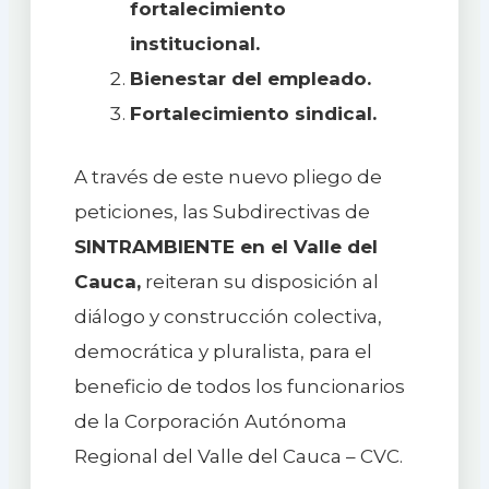
fortalecimiento
institucional.
Bienestar del empleado.
Fortalecimiento sindical.
A través de este nuevo pliego de
peticiones, las Subdirectivas de
SINTRAMBIENTE en el Valle del
Cauca,
reiteran su disposición al
diálogo y construcción colectiva,
democrática y pluralista, para el
beneficio de todos los funcionarios
de la Corporación Autónoma
Regional del Valle del Cauca – CVC.