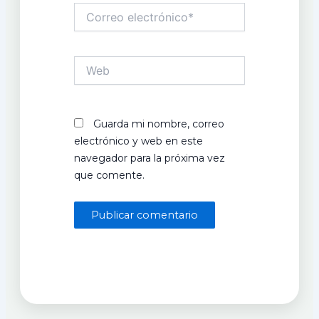
Correo
electrónico*
Web
Guarda mi nombre, correo
electrónico y web en este
navegador para la próxima vez
que comente.