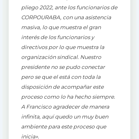
pliego 2022, ante los funcionarios de
CORPOURABA, con una asistencia
masiva, lo que muestra el gran
interés de los funcionarios y
directivos por lo que muestra la
organización sindical. Nuestro
presidente no se pudo conectar
pero se que el está con toda la
disposición de acompañar este
proceso como lo ha hecho siempre.
A Francisco agradecer de manera
infinita, aquí quedo un muy buen
ambiente para este proceso que
inicia».