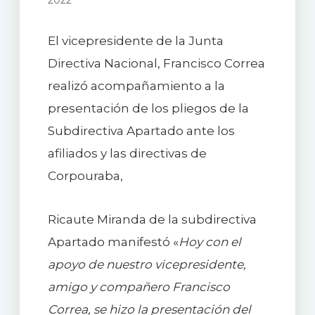
2022
El vicepresidente de la Junta
Directiva Nacional, Francisco Correa
realizó acompañamiento a la
presentación de los pliegos de la
Subdirectiva Apartado ante los
afiliados y las directivas de
Corpouraba,
Ricaute Miranda de la subdirectiva
Apartado manifestó «
Hoy con el
apoyo de nuestro vicepresidente,
amigo y compañero Francisco
Correa, se hizo la presentación del