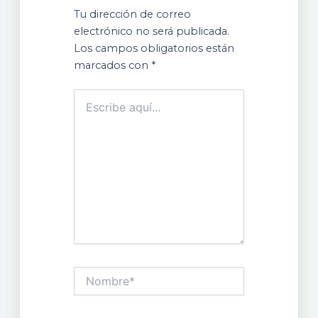
Tu dirección de correo
electrónico no será publicada.
Los campos obligatorios están
marcados con
*
Escribe
aquí...
Nombre*