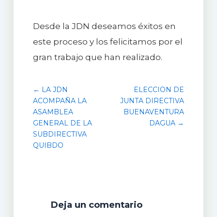
Desde la JDN deseamos éxitos en
este proceso y los felicitamos por el
gran trabajo que han realizado.
← LA JDN
ELECCION DE
ACOMPAÑA LA
JUNTA DIRECTIVA
ASAMBLEA
BUENAVENTURA
GENERAL DE LA
DAGUA →
SUBDIRECTIVA
QUIBDO
Deja un comentario