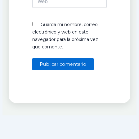
Guarda mi nombre, correo
electrónico y web en este
navegador para la próxima vez
que comente.