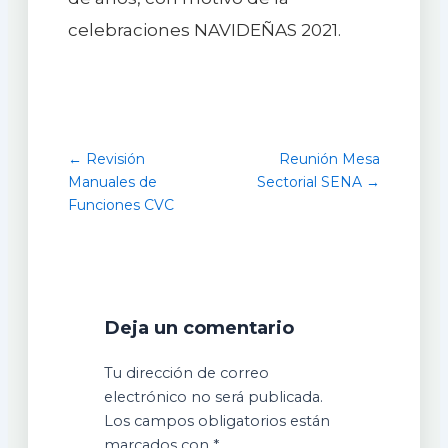
celebraciones NAVIDEÑAS 2021.
← Revisión
Reunión Mesa
Manuales de
Sectorial SENA →
Funciones CVC
Deja un comentario
Tu dirección de correo
electrónico no será publicada.
Los campos obligatorios están
marcados con
*