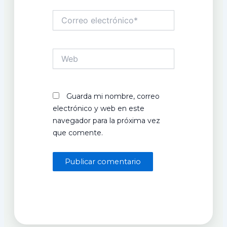
Correo
electrónico*
Web
Guarda mi nombre, correo
electrónico y web en este
navegador para la próxima vez
que comente.