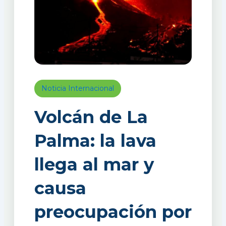
Noticia Internacional
Volcán de La
Palma: la lava
llega al mar y
causa
preocupación por