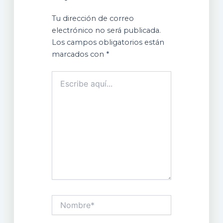
Tu dirección de correo
electrónico no será publicada.
Los campos obligatorios están
marcados con
*
Escribe
aquí...
Nombre*