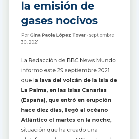
la emisión de
gases nocivos
Por
Gina Paola López Tovar
· septiembre
30, 2021
La Redacción de BBC News Mundo
informo este 29 septiembre 2021
que l
a lava del volcán de la isla de
La Palma, en las Islas Canarias
(España), que entró en erupción
hace diez días, llegó al océano
Atlántico el martes en la noche,
situación que ha creado una