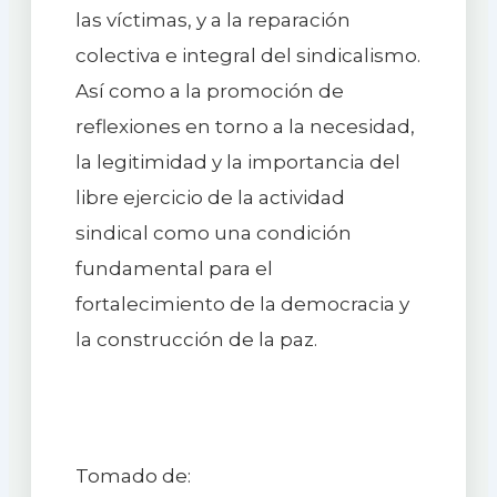
las víctimas, y a la reparación
colectiva e integral del sindicalismo.
Así como a la promoción de
reflexiones en torno a la necesidad,
la legitimidad y la importancia del
libre ejercicio de la actividad
sindical como una condición
fundamental para el
fortalecimiento de la democracia y
la construcción de la paz.
Tomado de: