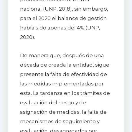
nacional (UNP, 2018), sin embargo,
para el 2020 el balance de gestión
había sido apenas del 4% (UNP,
2020).
De manera que, después de una
década de creada la entidad, sigue
presente la falta de efectividad de
las medidas implementadas por
esta. La tardanza en los trámites de
evaluación del riesgo y de
asignación de medidas, la falta de
mecanismos de seguimiento y
evaluación, desagregados por