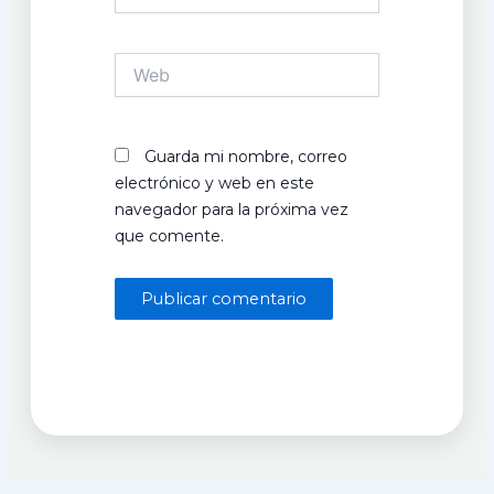
electrónico*
Web
Guarda mi nombre, correo
electrónico y web en este
navegador para la próxima vez
que comente.