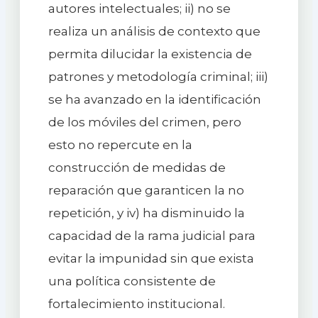
autores intelectuales; ii) no se
realiza un análisis de contexto que
permita dilucidar la existencia de
patrones y metodología criminal; iii)
se ha avanzado en la identificación
de los móviles del crimen, pero
esto no repercute en la
construcción de medidas de
reparación que garanticen la no
repetición, y iv) ha disminuido la
capacidad de la rama judicial para
evitar la impunidad sin que exista
una política consistente de
fortalecimiento institucional.