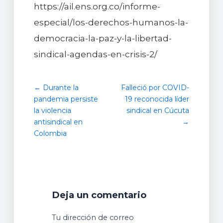
https://ail.ens.org.co/informe-
especial/los-derechos-humanos-la-
democracia-la-paz-y-la-libertad-
sindical-agendas-en-crisis-2/
← Durante la
Falleció por COVID-
pandemia persiste
19 reconocida líder
la violencia
sindical en Cúcuta
antisindical en
→
Colombia
Deja un comentario
Tu dirección de correo