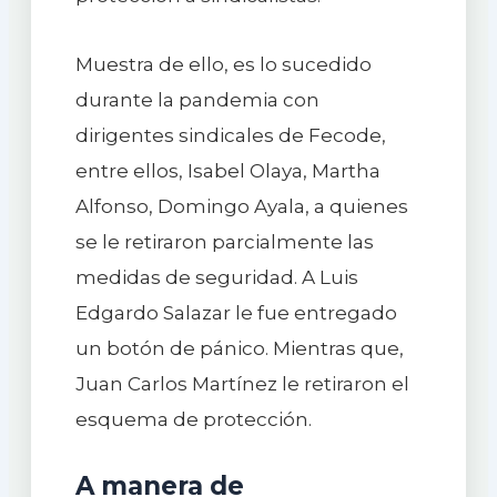
Muestra de ello, es lo sucedido
durante la pandemia con
dirigentes sindicales de Fecode,
entre ellos, Isabel Olaya, Martha
Alfonso, Domingo Ayala, a quienes
se le retiraron parcialmente las
medidas de seguridad. A Luis
Edgardo Salazar le fue entregado
un botón de pánico. Mientras que,
Juan Carlos Martínez le retiraron el
esquema de protección.
A manera de