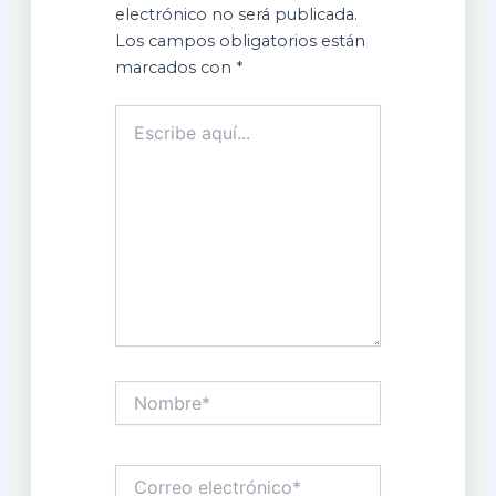
electrónico no será publicada.
Los campos obligatorios están
marcados con
*
Escribe
aquí...
Nombre*
Correo