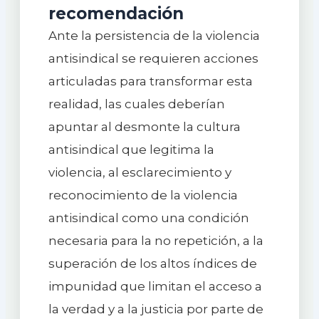
recomendación
Ante la persistencia de la violencia
antisindical se requieren acciones
articuladas para transformar esta
realidad, las cuales deberían
apuntar al desmonte la cultura
antisindical que legitima la
violencia, al esclarecimiento y
reconocimiento de la violencia
antisindical como una condición
necesaria para la no repetición, a la
superación de los altos índices de
impunidad que limitan el acceso a
la verdad y a la justicia por parte de