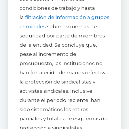
condiciones de trabajo y hasta
la
filtración de información a grupos
criminales
sobre esquemas de
seguridad por parte de miembros
de la entidad. Se concluye que,
pese al incremento de
presupuesto, las instituciones no
han fortalecido de manera efectiva
la protección de sindicalistas y
activistas sindicales. Inclusive
durante el periodo reciente, han
sido sistemáticos los retiros
parciales y totales de esquemas de
protección a sindicalistas.