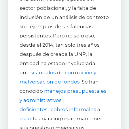
sector poblacional, y la falta de
inclusión de un análisis de contexto
son ejemplos de las falencias
persistentes. Pero no solo eso,
desde el 2014, tan solo tres años
después de creada la UNP, la
entidad ha estado involucrada
en
escándalos de corrupción y
malversación de fondos
. Se han
conocido
manejos presupuestales
y administrativos
deficientes
;
cobros informales a
escoltas
para ingresar, mantener
sus puestos o mejorar sus