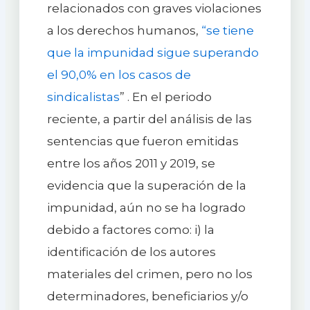
relacionados con graves violaciones
a los derechos humanos,
“se tiene
que la impunidad sigue superando
el 90,0% en los casos de
sindicalistas
” . En el periodo
reciente, a partir del análisis de las
sentencias que fueron emitidas
entre los años 2011 y 2019, se
evidencia que la superación de la
impunidad, aún no se ha logrado
debido a factores como: i) la
identificación de los autores
materiales del crimen, pero no los
determinadores, beneficiarios y/o