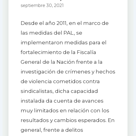
septiembre 30, 2021
Desde el año 2011, en el marco de
las medidas del PAL, se
implementaron medidas para el
fortalecimiento de la Fiscalía
General de la Nación frente a la
investigación de crímenes y hechos
de violencia cometidos contra
sindicalistas, dicha capacidad
instalada da cuenta de avances
muy limitados en relación con los
resultados y cambios esperados. En
general, frente a delitos