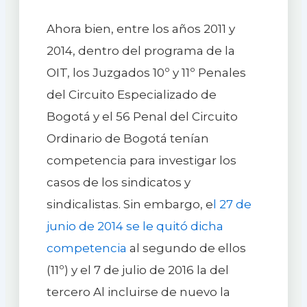
Ahora bien, entre los años 2011 y
2014, dentro del programa de la
OIT, los Juzgados 10º y 11º Penales
del Circuito Especializado de
Bogotá y el 56 Penal del Circuito
Ordinario de Bogotá tenían
competencia para investigar los
casos de los sindicatos y
sindicalistas. Sin embargo, e
l 27 de
junio de 2014 se le quitó dicha
competencia
al segundo de ellos
(11º) y el 7 de julio de 2016 la del
tercero Al incluirse de nuevo la