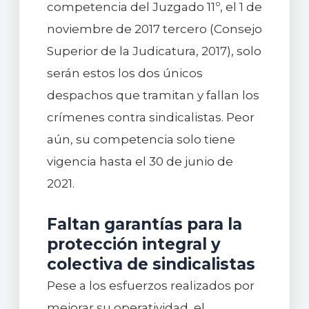
competencia del Juzgado 11º, el 1 de
noviembre de 2017 tercero (Consejo
Superior de la Judicatura, 2017), solo
serán estos los dos únicos
despachos que tramitan y fallan los
crímenes contra sindicalistas. Peor
aún, su competencia solo tiene
vigencia hasta el 30 de junio de
2021.
Faltan garantías para la
protección integral y
colectiva de sindicalistas
Pese a los esfuerzos realizados por
mejorar su operatividad, el