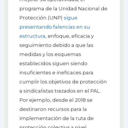
programa de la Unidad Nacional de
Protección (UNP)
sigue
presentando falencias en su
estructura
, enfoque, eficacia y
seguimiento debido a que las
medidas y los esquemas
establecidos siguen siendo
insuficientes e ineficaces para
cumplir los objetivos de protección
a sindicalistas trazados en el PAL.
Por ejemplo, desde el 2018 se
destinaron recursos para la
implementación de la ruta de
protección colectiva a nivel