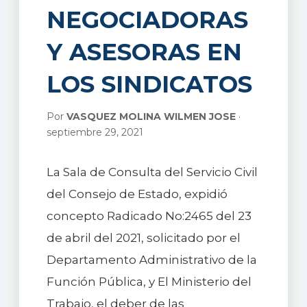
NEGOCIADORAS
Y ASESORAS EN
LOS SINDICATOS
Por
VASQUEZ MOLINA WILMEN JOSE
·
septiembre 29, 2021
La Sala de Consulta del Servicio Civil
del Consejo de Estado, expidió
concepto Radicado No:2465 del 23
de abril del 2021, solicitado por el
Departamento Administrativo de la
Función Pública, y El Ministerio del
Trabajo, el deber de las