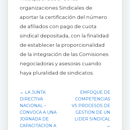
organizaciones Sindicales de
aportar la certificación del número
de afiliados con pago de cuota
sindical depositada, con la finalidad
de establecer la proporcionalidad
de la integración de las Comisiones
negociadoras y asesoras cuando
haya pluralidad de sindicatos.
← LA JUNTA
EMFOQUE DE
DIRECTIVA
COMPETENCIAS
NACIONAL –
VS PROCESOS DE
CONVOCA A UNA
GESTION DE UN
JORNADA DE
LIDER SINDICAL
CAPACITACION A
→