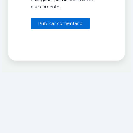
que comente.