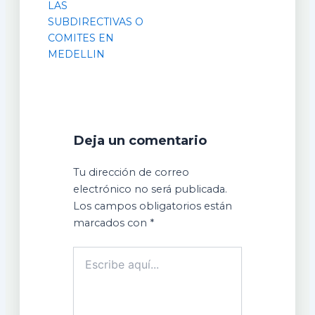
LAS
SUBDIRECTIVAS O
COMITES EN
MEDELLIN
Deja un comentario
Tu dirección de correo
electrónico no será publicada.
Los campos obligatorios están
marcados con
*
Escribe
aquí...