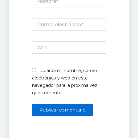
Correo
electrónico*
Web
Guarda mi nombre, correo
electrónico y web en este
navegador para la próxima vez
que comente.