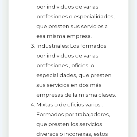
por individuos de varias
profesiones o especialidades,
que presten sus servicios a
esa misma empresa.
Industriales: Los formados
por individuos de varias
profesiones , oficios, o
especialidades, que presten
sus servicios en dos más
empresas de la misma clases.
Mixtas o de oficios varios :
Formados por trabajadores,
que presten los servicios ,
diversos o inconexas, estos