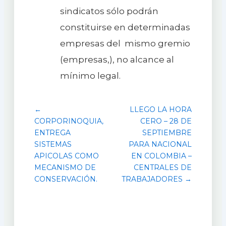
sindicatos sólo podrán
constituirse en determinadas
empresas del mismo gremio
(empresas,), no alcance al
mínimo legal.
←
LLEGO LA HORA
CORPORINOQUIA,
CERO – 28 DE
ENTREGA
SEPTIEMBRE
SISTEMAS
PARA NACIONAL
APICOLAS COMO
EN COLOMBIA –
MECANISMO DE
CENTRALES DE
CONSERVACIÓN.
TRABAJADORES →