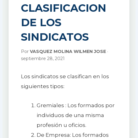
CLASIFICACION
DE LOS
SINDICATOS
Por
VASQUEZ MOLINA WILMEN JOSE
·
septiembre 28, 2021
Los sindicatos se clasifican en los
siguientes tipos:
Gremiales : Los formados por
individuos de una misma
profesión u oficios.
De Empresa: Los formados