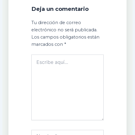
Deja un comentario
Tu dirección de correo
electrónico no será publicada.
Los campos obligatorios están
marcados con
*
Escribe
aquí...
Nombre*