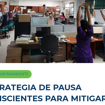
a SINTRAMBIENTE
RATEGIA DE PAUSA
SCIENTES PARA MITIGA