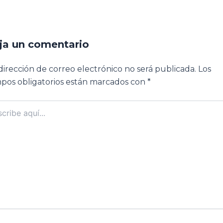
ja un comentario
dirección de correo electrónico no será publicada.
Los
pos obligatorios están marcados con
*
ibe
..