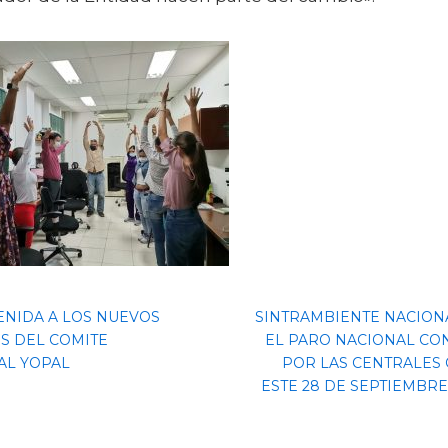
ENIDA A LOS NUEVOS
SINTRAMBIENTE NACION
OS DEL COMITE
EL PARO NACIONAL C
AL YOPAL
POR LAS CENTRALES
ESTE 28 DE SEPTIEMBRE