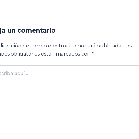
ja un comentario
dirección de correo electrónico no será publicada.
Los
pos obligatorios están marcados con
*
ibe
..