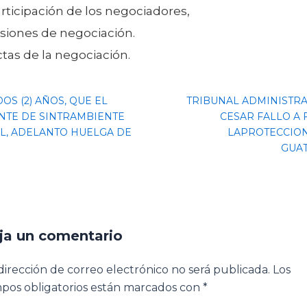
rticipación de los negociadores,
siones de negociación.
tas de la negociación.
OS (2) AÑOS, QUE EL
TRIBUNAL ADMINISTRA
NTE DE SINTRAMBIENTE
CESAR FALLO A 
L, ADELANTO HUELGA DE
LAPROTECCION
GUAT
ja un comentario
dirección de correo electrónico no será publicada.
Los
pos obligatorios están marcados con
*