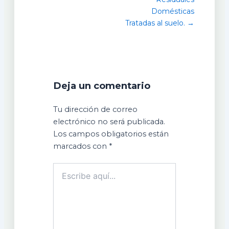
Domésticas
Tratadas al suelo. →
Deja un comentario
Tu dirección de correo
electrónico no será publicada.
Los campos obligatorios están
marcados con
*
Escribe
aquí...