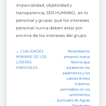
imparcialidad, objetividad y
transparencia, SER HUMANO, en lo
personal y grupal, que los intereses
personal nunca deben estar por
encima de los intereses del grupo.
← CUALIDADES
Minambiente
MINIMAS DE LOS
presentó nueva
LIDERES
Norma que
SINDICALES..
establecen los
parámetros y los
valores límites
máximos
permisibles en los
vertimientos
puntuales de Aguas
Residuales