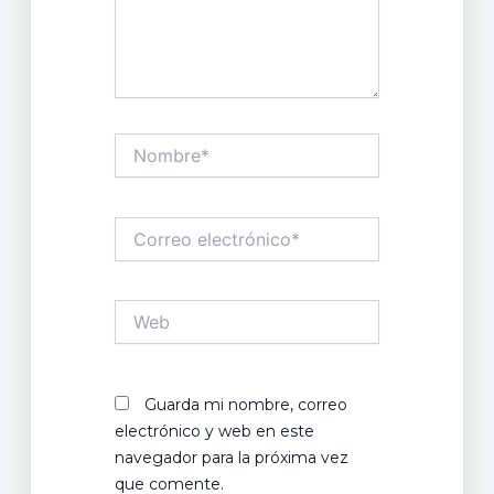
Nombre*
Correo
electrónico*
Web
Guarda mi nombre, correo
electrónico y web en este
navegador para la próxima vez
que comente.