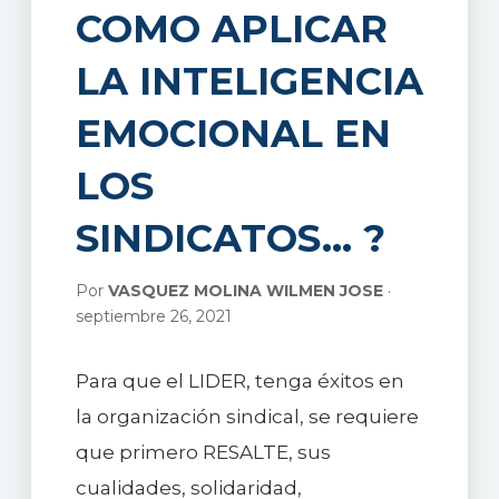
COMO APLICAR
LA INTELIGENCIA
EMOCIONAL EN
LOS
SINDICATOS… ?
Por
VASQUEZ MOLINA WILMEN JOSE
·
septiembre 26, 2021
Para que el LIDER, tenga éxitos en
la organización sindical, se requiere
que primero RESALTE, sus
cualidades, solidaridad,