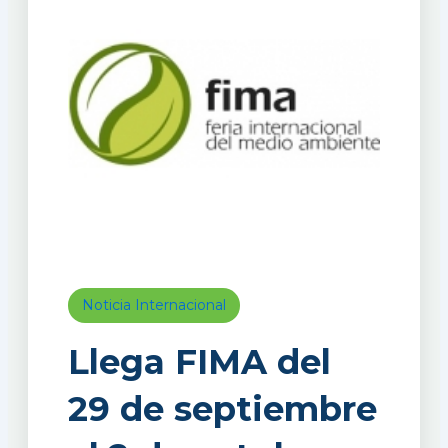
Noticia Internacional
Llega FIMA del
29 de septiembre