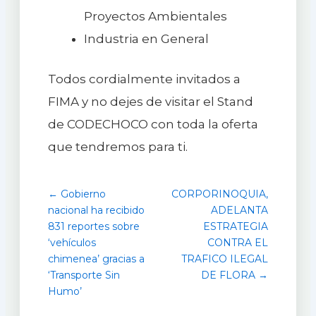
Proyectos Ambientales
Industria en General
Todos cordialmente invitados a
FIMA y no dejes de visitar el Stand
de CODECHOCO con toda la oferta
que tendremos para ti.
← Gobierno
CORPORINOQUIA,
nacional ha recibido
ADELANTA
831 reportes sobre
ESTRATEGIA
‘vehículos
CONTRA EL
chimenea’ gracias a
TRAFICO ILEGAL
‘Transporte Sin
DE FLORA →
Humo’