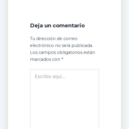
Deja un comentario
Tu dirección de correo
electrónico no será publicada.
Los campos obligatorios están
marcados con
*
Escribe
aquí...