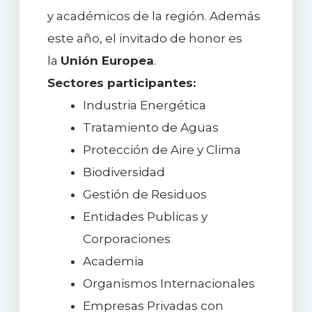
y académicos de la región. Además
este año, el invitado de honor es
la
Unión Europea
.
Sectores participantes:
Industria Energética
Tratamiento de Aguas
Protección de Aire y Clima
Biodiversidad
Gestión de Residuos
Entidades Publicas y
Corporaciones
Academia
Organismos Internacionales
Empresas Privadas con