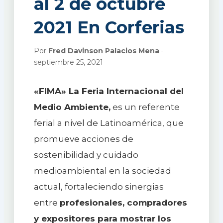
al 2 de octubre
2021 En Corferias
Por
Fred Davinson Palacios Mena
·
septiembre 25, 2021
«FIMA» La Feria Internacional del
Medio Ambiente,
es un referente
ferial a nivel de Latinoamérica, que
promueve acciones de
sostenibilidad y cuidado
medioambiental en la sociedad
actual, fortaleciendo sinergias
entre
profesionales, compradores
y expositores para mostrar los