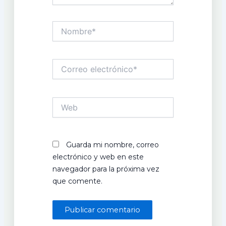
Nombre*
Correo
electrónico*
Web
Guarda mi nombre, correo
electrónico y web en este
navegador para la próxima vez
que comente.