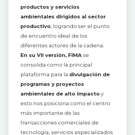
productos y servicios
ambientales dirigidos al sector
productivo
, logrando ser el punto
de encuentro ideal de los
diferentes actores de la cadena.
En su VII versión, FIMA
se
consolida como la principal
plataforma para la
divulgación de
programas y proyectos
ambientales de alto impacto
y
esto nos posiciona como el centro
más importante de las
transacciones comerciales de
tecnología, servicios especializados