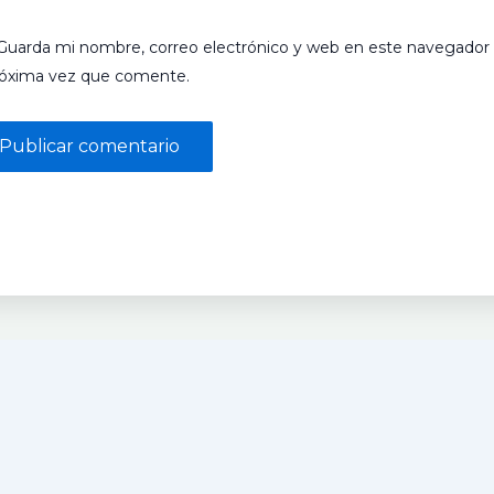
Guarda mi nombre, correo electrónico y web en este navegador 
róxima vez que comente.