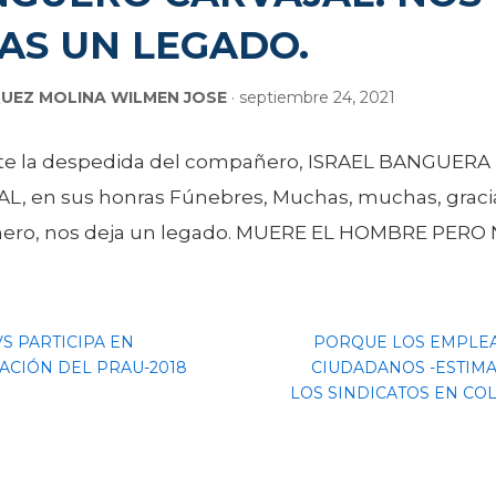
AS UN LEGADO.
UEZ MOLINA WILMEN JOSE
· septiembre 24, 2021
ste la despedida del compañero, ISRAEL BANGUERA
L, en sus honras Fúnebres, Muchas, muchas, graci
ro, nos deja un legado. MUERE EL HOMBRE PERO
S PARTICIPA EN
PORQUE LOS EMPLE
ZACIÓN DEL PRAU-2018
CIUDADANOS -ESTIMA
LOS SINDICATOS EN CO