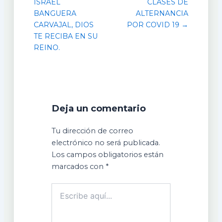
ISRAEL
CLASES DE
BANGUERA
ALTERNANCIA
CARVAJAL, DIOS
POR COVID 19 →
TE RECIBA EN SU
REINO.
Deja un comentario
Tu dirección de correo
electrónico no será publicada.
Los campos obligatorios están
marcados con
*
Escribe
aquí...