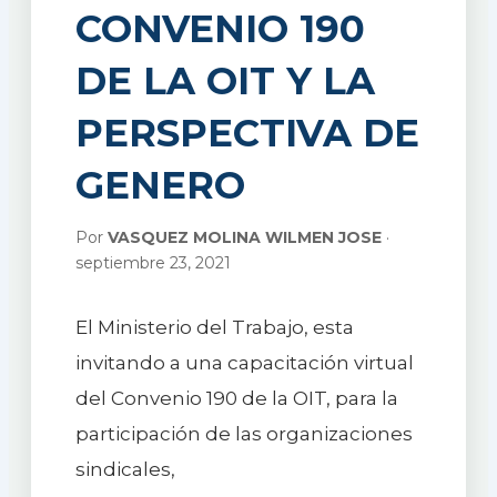
CONVENIO 190
DE LA OIT Y LA
PERSPECTIVA DE
GENERO
Por
VASQUEZ MOLINA WILMEN JOSE
·
septiembre 23, 2021
El Ministerio del Trabajo, esta
invitando a una capacitación virtual
del Convenio 190 de la OIT, para la
participación de las organizaciones
sindicales,