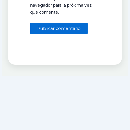
navegador para la próxima vez
que comente.