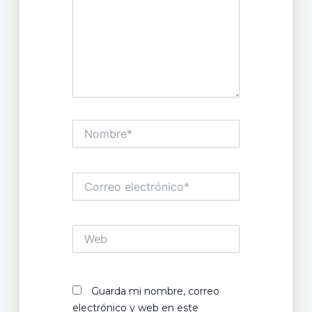
Nombre*
Correo
electrónico*
Web
Guarda mi nombre, correo
electrónico y web en este