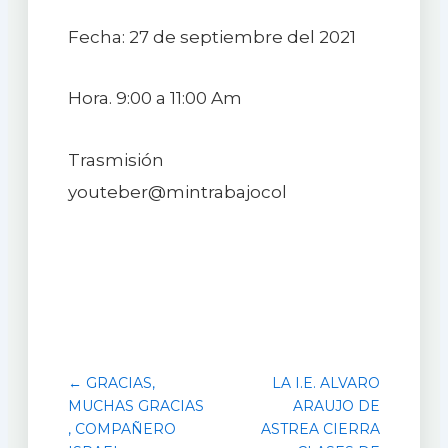
Fecha: 27 de septiembre del 2021
Hora. 9:00 a 11:00 Am
Trasmisión
youteber@mintrabajocol
← GRACIAS,
LA I.E. ALVARO
MUCHAS GRACIAS
ARAUJO DE
, COMPAÑERO
ASTREA CIERRA