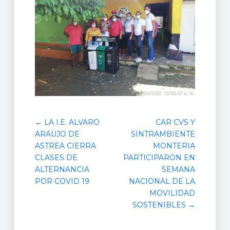
← LA I.E. ALVARO
CAR CVS Y
ARAUJO DE
SINTRAMBIENTE
ASTREA CIERRA
MONTERIA
CLASES DE
PARTICIPARON EN
ALTERNANCIA
SEMANA
POR COVID 19
NACIONAL DE LA
MOVILIDAD
SOSTENIBLES →