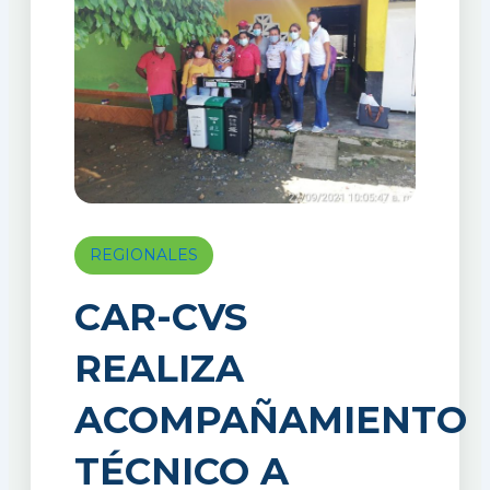
REGIONALES
CAR-CVS
REALIZA
ACOMPAÑAMIENTO
TÉCNICO A