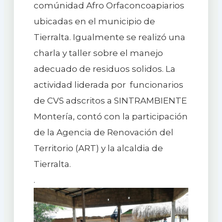
comúnidad Afro Orfaconcoapiarios
ubicadas en el municipio de
Tierralta. Igualmente se realizó una
charla y taller sobre el manejo
adecuado de residuos solidos. La
actividad liderada por funcionarios
de CVS adscritos a SINTRAMBIENTE
Montería, contó con la participación
de la Agencia de Renovación del
Territorio (ART) y la alcaldia de
Tierralta.
.