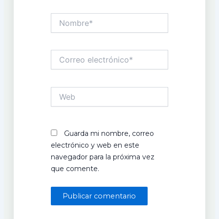
Nombre*
Correo
electrónico*
Web
Guarda mi nombre, correo
electrónico y web en este
navegador para la próxima vez
que comente.