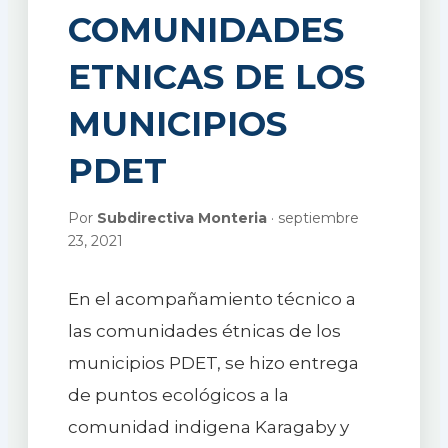
COMUNIDADES
ETNICAS DE LOS
MUNICIPIOS
PDET
Por
Subdirectiva Monteria
· septiembre
23, 2021
En el acompañamiento técnico a
las comunidades étnicas de los
municipios PDET, se hizo entrega
de puntos ecológicos a la
comunidad indigena Karagaby y