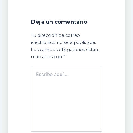
Deja un comentario
Tu dirección de correo
electrónico no será publicada.
Los campos obligatorios están
marcados con
*
Escribe
aquí...