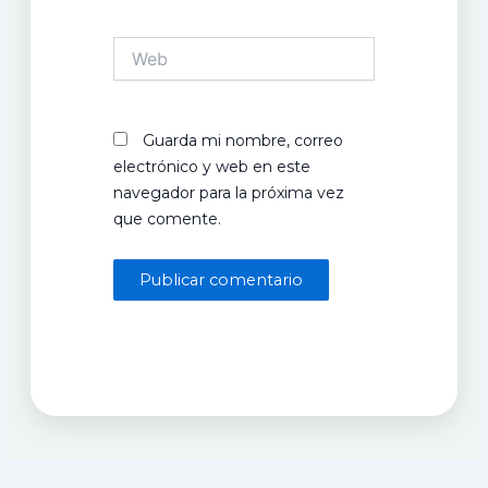
Web
Guarda mi nombre, correo
electrónico y web en este
navegador para la próxima vez
que comente.