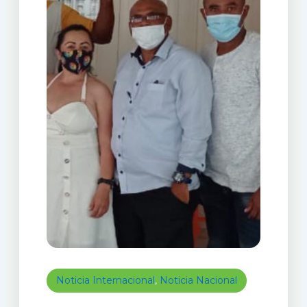
Noticia Internacional
,
Noticia Nacional