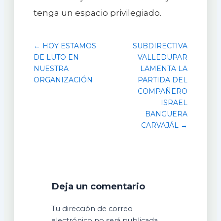
tenga un espacio privilegiado.
← HOY ESTAMOS
SUBDIRECTIVA
DE LUTO EN
VALLEDUPAR
NUESTRA
LAMENTA LA
ORGANIZACIÓN
PARTIDA DEL
COMPAÑERO
ISRAEL
BANGUERA
CARVAJÁL →
Deja un comentario
Tu dirección de correo
electrónico no será publicada.