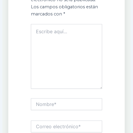
Los campos obligatorios están
marcados con
*
Escribe
aquí...
Nombre*
Correo
electrónico*