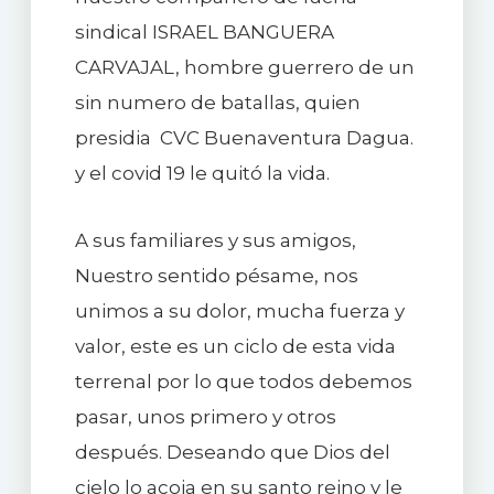
sindical ISRAEL BANGUERA
CARVAJAL, hombre guerrero de un
sin numero de batallas, quien
presidia CVC Buenaventura Dagua.
y el covid 19 le quitó la vida.
A sus familiares y sus amigos,
Nuestro sentido pésame, nos
unimos a su dolor, mucha fuerza y
valor, este es un ciclo de esta vida
terrenal por lo que todos debemos
pasar, unos primero y otros
después. Deseando que Dios del
cielo lo acoja en su santo reino y le