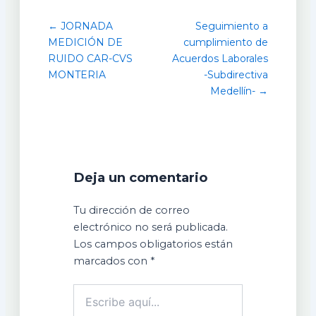
← JORNADA
Seguimiento a
MEDICIÓN DE
cumplimiento de
RUIDO CAR-CVS
Acuerdos Laborales
MONTERIA
-Subdirectiva
Medellín- →
Deja un comentario
Tu dirección de correo
electrónico no será publicada.
Los campos obligatorios están
marcados con
*
Escribe
aquí...