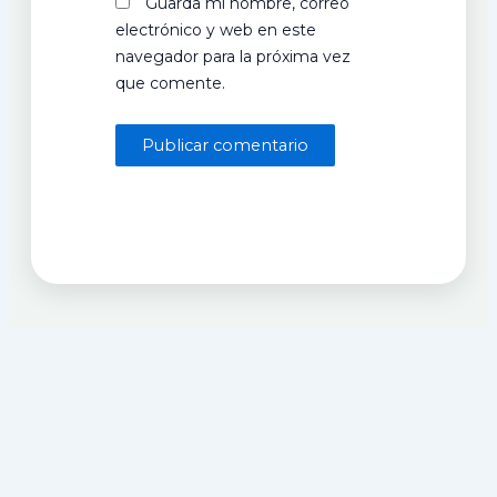
Guarda mi nombre, correo
electrónico y web en este
navegador para la próxima vez
que comente.