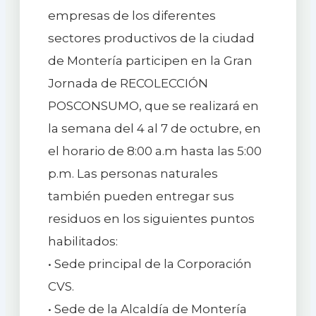
empresas de los diferentes
sectores productivos de la ciudad
de Montería participen en la Gran
Jornada de RECOLECCIÓN
POSCONSUMO, que se realizará en
la semana del 4 al 7 de octubre, en
el horario de 8:00 a.m hasta las 5:00
p.m. Las personas naturales
también pueden entregar sus
residuos en los siguientes puntos
habilitados:
• Sede principal de la Corporación
CVS.
• Sede de la Alcaldía de Montería