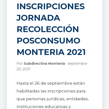
INSCRIPCIONES
JORNADA
RECOLECCIÓN
POSCONSUMO
MONTERIA 2021
Por
Subdirectiva Monteria
· septiembre
20, 2021
Hasta el 26 de septiembre están
habilitadas las inscripciones para
que personas jurídicas, entidades,
instituciones educativas y