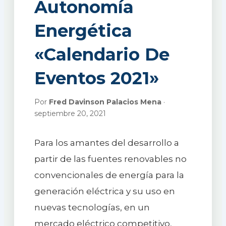
Autonomía
Energética
«Calendario De
Eventos 2021»
Por
Fred Davinson Palacios Mena
·
septiembre 20, 2021
Para los amantes del desarrollo a
partir de las fuentes renovables no
convencionales de energía para la
generación eléctrica y su uso en
nuevas tecnologías, en un
mercado eléctrico competitivo,