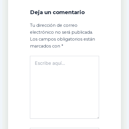
Deja un comentario
Tu dirección de correo
electrónico no será publicada.
Los campos obligatorios están
marcados con
*
Escribe
aquí...