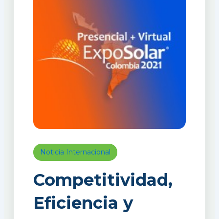
Noticia Internacional
Competitividad,
Eficiencia y