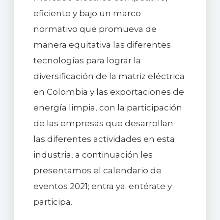
eficiente y bajo un marco
normativo que promueva de
manera equitativa las diferentes
tecnologías para lograr la
diversificación de la matriz eléctrica
en Colombia y las exportaciones de
energía limpia, con la participación
de las empresas que desarrollan
las diferentes actividades en esta
industria, a continuación les
presentamos el calendario de
eventos 2021; entra ya. entérate y
participa.