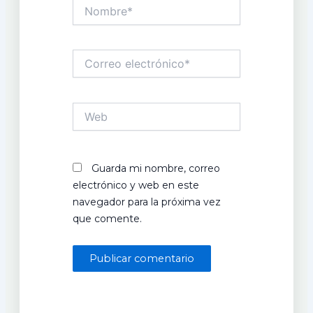
Nombre*
Correo
electrónico*
Web
Guarda mi nombre, correo
electrónico y web en este
navegador para la próxima vez
que comente.