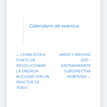
Calendario de eventos
← CHINA ESTA A
AMOR Y AMISTAD
PUNTO DE
2021 –
REVOLUCIONAR
SINTRAMBIENTE
LA ENERGIA
SUBDIRECTIVA
NUCLEAR CON UN
MONTERIA →
REACTOR DE
TORIO