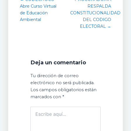
Abre Curso Virtual
RESPALDA
de Educación
CONSTITUCIONALIDAD
Ambiental
DEL CODIGO
ELECTORAL →
Deja un comentario
Tu dirección de correo
electrónico no será publicada.
Los campos obligatorios están
marcados con
*
Escribe
aquí...