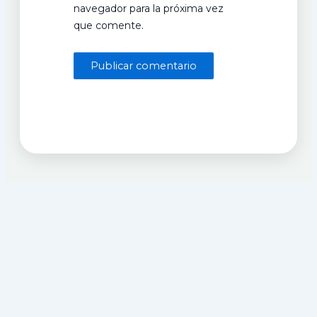
navegador para la próxima vez
que comente.