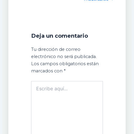
Deja un comentario
Tu dirección de correo
electrónico no será publicada.
Los campos obligatorios están
marcados con
*
Escribe
aquí...