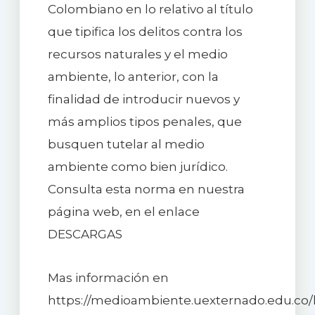
Colombiano en lo relativo al título
que tipifica los delitos contra los
recursos naturales y el medio
ambiente, lo anterior, con la
finalidad de introducir nuevos y
más amplios tipos penales, que
busquen tutelar al medio
ambiente como bien jurídico.
Consulta esta norma en nuestra
página web, en el enlace
DESCARGAS
Mas información en
https://medioambiente.uexternado.edu.co/