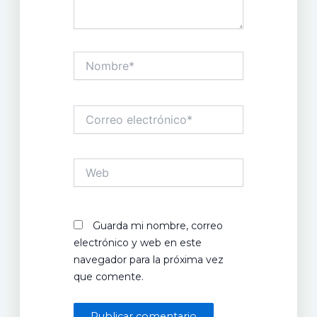
Nombre*
Correo
electrónico*
Web
Guarda mi nombre, correo
electrónico y web en este
navegador para la próxima vez
que comente.