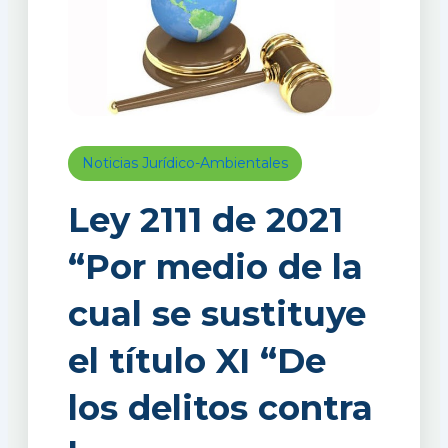
Noticias Jurídico-Ambientales
Ley 2111 de 2021
“Por medio de la
cual se sustituye
el título XI “De
los delitos contra