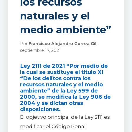
los recursos
naturales y el
medio ambiente”
Por
Francisco Alejandro Correa Gil
·
septiembre 17, 2021
Ley 2111 de 2021 “Por medio de
la cual se sustituye el título XI
“De los delitos contra los
recursos naturales y el medio
ambiente” de la Ley 599 de
2000, se modifica la Ley 906 de
2004 y se dictan otras
disposiciones.
El objetivo principal de la Ley 2111 es
modificar el Código Penal