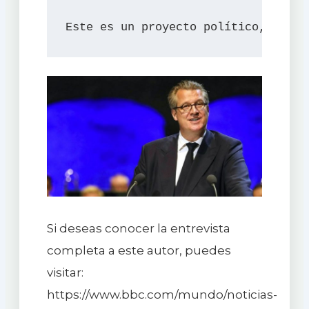
Este es un proyecto político, filos
Si deseas conocer la entrevista
completa a este autor, puedes
visitar:
https://www.bbc.com/mundo/noticias-