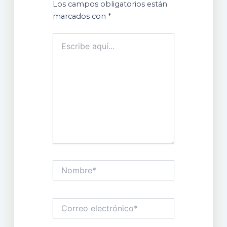
Los campos obligatorios están
marcados con
*
Escribe
aquí...
Nombre*
Correo
electrónico*