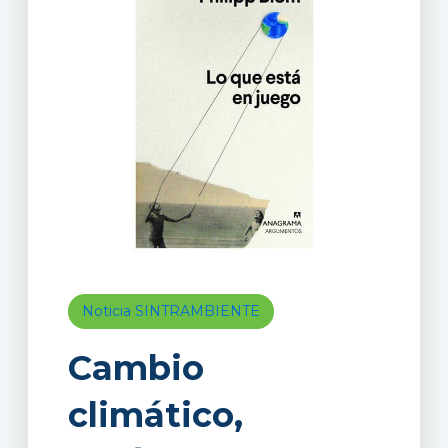
Noticia SINTRAMBIENTE
Cambio
climático,