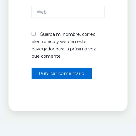
Web
Guarda mi nombre, correo
electrónico y web en este
navegador para la próxima vez
que comente.