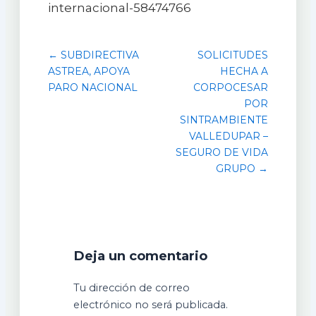
internacional-58474766
← SUBDIRECTIVA
SOLICITUDES
ASTREA, APOYA
HECHA A
PARO NACIONAL
CORPOCESAR
POR
SINTRAMBIENTE
VALLEDUPAR –
SEGURO DE VIDA
GRUPO →
Deja un comentario
Tu dirección de correo
electrónico no será publicada.