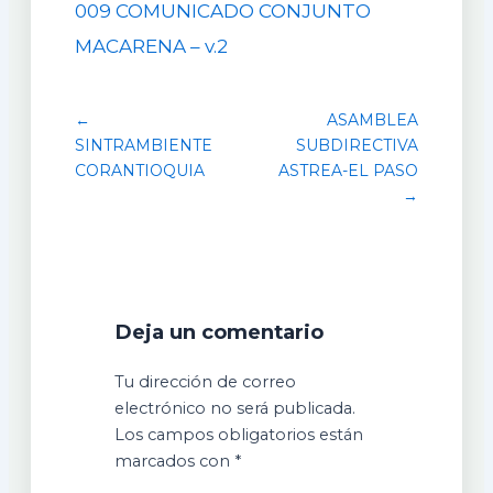
009 COMUNICADO CONJUNTO
MACARENA – v.2
←
ASAMBLEA
SINTRAMBIENTE
SUBDIRECTIVA
CORANTIOQUIA
ASTREA-EL PASO
→
Deja un comentario
Tu dirección de correo
electrónico no será publicada.
Los campos obligatorios están
marcados con
*