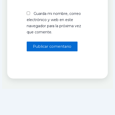
Guarda mi nombre, correo
electrónico y web en este
navegador para la próxima vez
que comente.