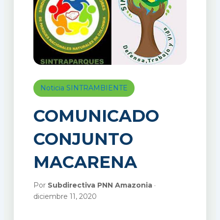
Noticia SINTRAMBIENTE
COMUNICADO
CONJUNTO
MACARENA
Por
Subdirectiva PNN Amazonia
·
diciembre 11, 2020