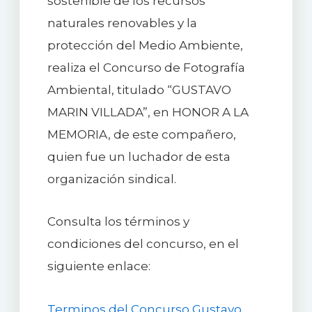
sostenible de los recursos
naturales renovables y la
protección del Medio Ambiente,
realiza el Concurso de Fotografía
Ambiental, titulado “GUSTAVO
MARIN VILLADA”, en HONOR A LA
MEMORIA, de este compañero,
quien fue un luchador de esta
organización sindical.
Consulta los términos y
condiciones del concurso, en el
siguiente enlace:
Terminos del Concurso Gustavo