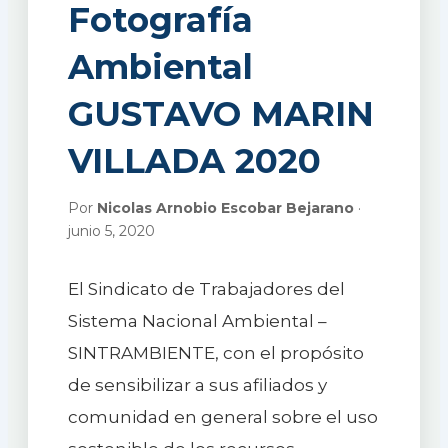
Fotografía
Ambiental
GUSTAVO MARIN
VILLADA 2020
Por
Nicolas Arnobio Escobar Bejarano
·
junio 5, 2020
El Sindicato de Trabajadores del
Sistema Nacional Ambiental –
SINTRAMBIENTE, con el propósito
de sensibilizar a sus afiliados y
comunidad en general sobre el uso