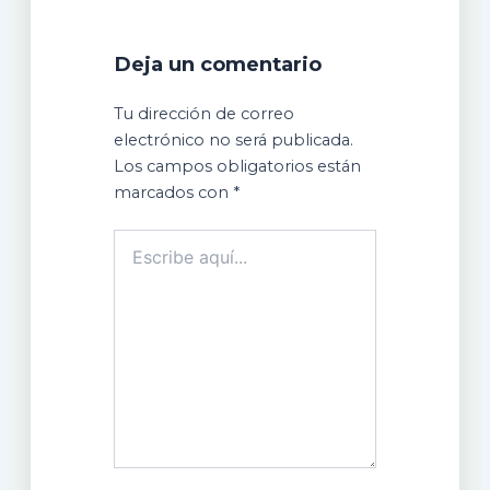
Deja un comentario
Tu dirección de correo
electrónico no será publicada.
Los campos obligatorios están
marcados con
*
Escribe
aquí...