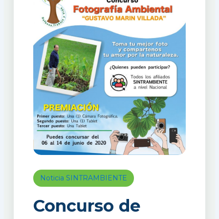
Noticia SINTRAMBIENTE
Concurso de