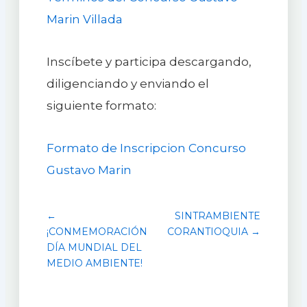
Marin Villada
Inscíbete y participa descargando,
diligenciando y enviando el
siguiente formato:
Formato de Inscripcion Concurso
Gustavo Marin
←
SINTRAMBIENTE
¡CONMEMORACIÓN
CORANTIOQUIA →
DÍA MUNDIAL DEL
MEDIO AMBIENTE!