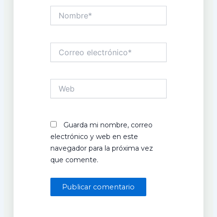
Nombre*
Correo
electrónico*
Web
Guarda mi nombre, correo
electrónico y web en este
navegador para la próxima vez
que comente.