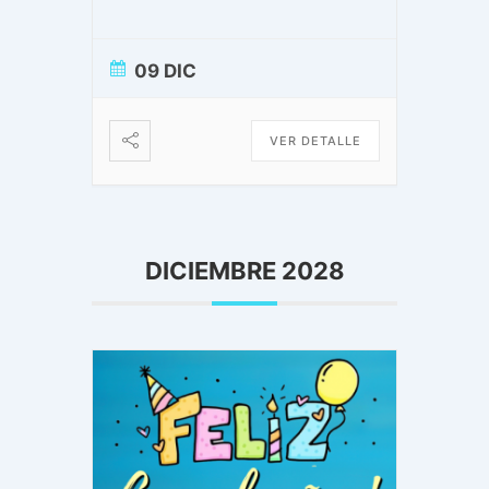
09 DIC
VER DETALLE
DICIEMBRE 2028