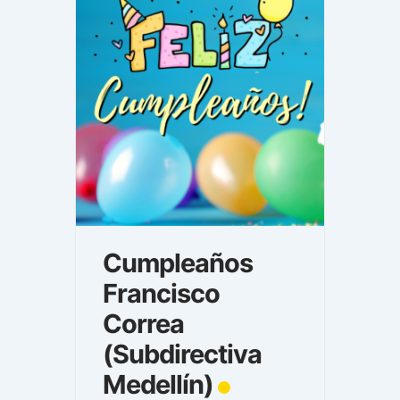
Cumpleaños
Francisco
Correa
(Subdirectiva
Medellín)