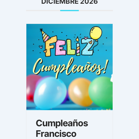
DICIEMBRE 2026
Cumpleaños
Francisco