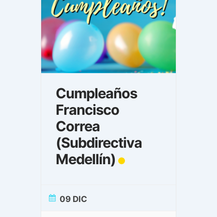
Cumpleaños
Francisco
Correa
(Subdirectiva
Medellín)
09 DIC