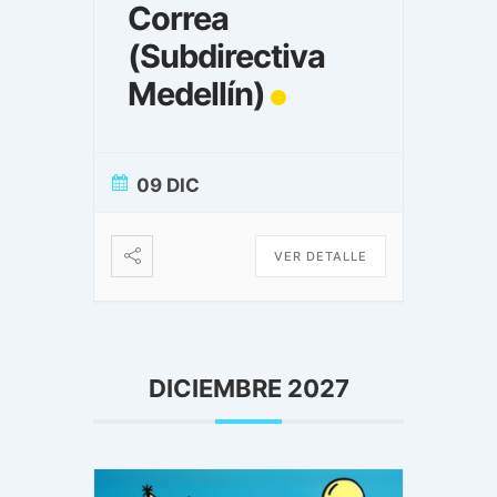
Correa
(Subdirectiva
Medellín)
09 DIC
VER DETALLE
DICIEMBRE 2027