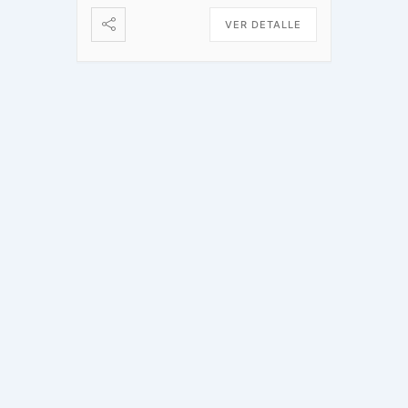
VER DETALLE