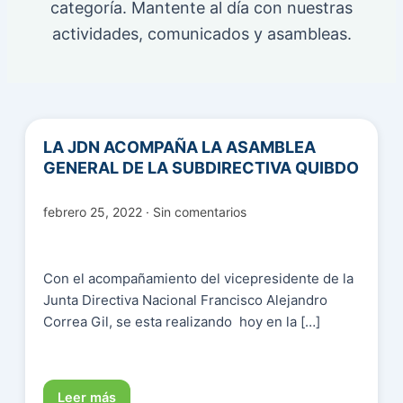
categoría. Mantente al día con nuestras
actividades, comunicados y asambleas.
LA JDN ACOMPAÑA LA ASAMBLEA
GENERAL DE LA SUBDIRECTIVA QUIBDO
febrero 25, 2022 · Sin comentarios
Con el acompañamiento del vicepresidente de la
Junta Directiva Nacional Francisco Alejandro
Correa Gil, se esta realizando hoy en la […]
Leer más